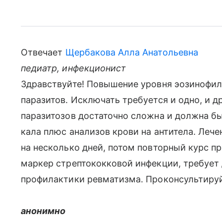
Отвечает
Щербакова Алла Анатольевна
педиатр, инфекционист
Здравствуйте! Повышение уровня эозинофило
паразитов. Исключать требуется и одно, и др
паразитозов достаточно сложна и должна бы
кала плюс анализов крови на антитела. Лече
на несколько дней, потом повторный курс пр
маркер стрептококковой инфекции, требует
профилактики ревматизма. Проконсультируй
анонимно