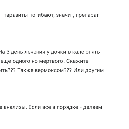
- паразиты погибают, значит, препарат
 3 день лечения у дочки в кале опять
 ещё одного но мертвого. Скажите
ить??? Также вермоксом??? Или другим
 анализы. Если все в порядке - делаем