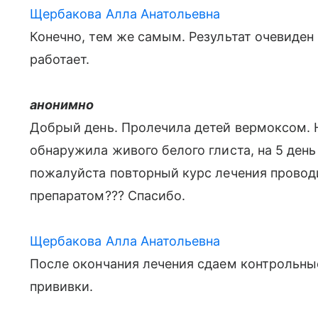
Щербакова Алла Анатольевна
Конечно, тем же самым. Результат очевиден 
работает.
анонимно
Добрый день. Пролечила детей вермоксом. На
обнаружила живого белого глиста, на 5 день
пожалуйста повторный курс лечения провод
препаратом??? Спасибо.
Щербакова Алла Анатольевна
После окончания лечения сдаем контрольные
прививки.