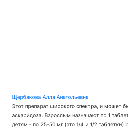
Щербакова Алла Анатольевна
Этот препарат широкого спектра, и может б
аскаридоза. Взрослым назначают по 1 таблетк
детям - по 25-50 мг (это 1/4 и 1/2 таблетки) 