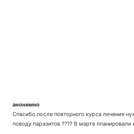
анонимно
Спасибо.после повторного курса лечения ну
поводу паразитов ???? В марте планировали 