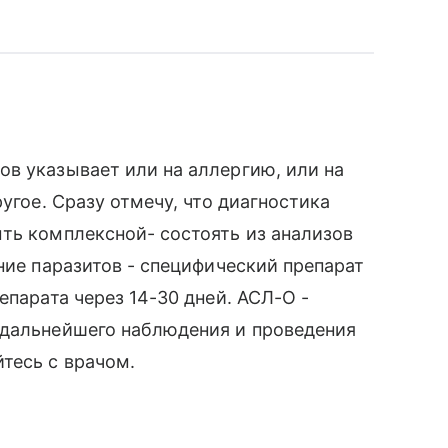
в указывает или на аллергию, или на
угое. Сразу отмечу, что диагностика
ть комплексной- состоять из анализов
ние паразитов - специфический препарат
епарата через 14-30 дней. АСЛ-О -
 дальнейшего наблюдения и проведения
тесь с врачом.