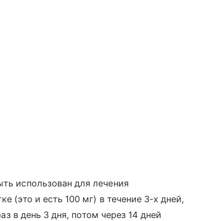
ыть использован для лечения
е (это и есть 100 мг) в течение 3-х дней,
раз в день 3 дня, потом через 14 дней