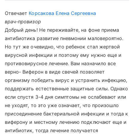
Отвечает
Корсакова Елена Сергеевна
врач-провизор
Добрый день! Не переживайте, на фоне приема
антибиотика развитие пневмонии маловероятно.
Но тут же очевидно, что ребенок стал жертвой
вирусной инфекции и поэтому ему нужно еще и
противовирусное лечение. Вам назначило все
верно- Виферон в виде свечей позволяет
организму победить вирус и устранить инфекцию,
поддержать естественные защитные силы. Однако
если спустя 3-4 дня симптомы не ослабевают или
не уходят, то это уже означает, что произошло
присоединение бактериальной инфекции и тогда к
виферону и местному лечению подключают еще и
антибиотик, тогда лечение получается