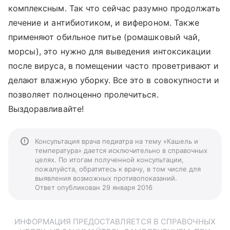
комплексным. Так что сейчас разумно продолжать
лечение и антибиотиком, и вифероном. Также
применяют обильное питье (ромашковый чай,
морсы), это нужно для выведения интоксикации
после вируса, в помещении часто проветривают и
делают влажную уборку. Все это в совокупности и
позволяет полноценно пролечиться.
Выздоравливайте!
Консультация врача педиатра на тему «Кашель и
температура» дается исключительно в справочных
целях. По итогам полученной консультации,
пожалуйста, обратитесь к врачу, в том числе для
выявления возможных противопоказаний.
Ответ опубликован 29 января 2016
ИНФОРМАЦИЯ ПРЕДОСТАВЛЯЕТСЯ В СПРАВОЧНЫХ