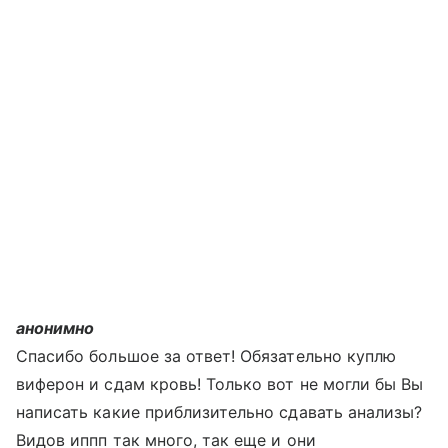
анонимно
Спасибо большое за ответ! Обязательно куплю
виферон и сдам кровь! Только вот не могли бы Вы
написать какие приблизительно сдавать анализы?
Видов иппп так много, так еще и они