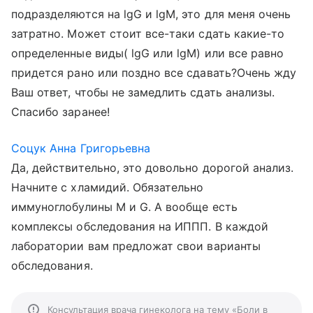
подразделяются на lgG и lgM, это для меня очень
затратно. Может стоит все-таки сдать какие-то
определенные виды( lgG или lgM) или все равно
придется рано или поздно все сдавать?Очень жду
Ваш ответ, чтобы не замедлить сдать анализы.
Спасибо заранее!
Соцук Анна Григорьевна
Да, действительно, это довольно дорогой анализ.
Начните с хламидий. Обязательно
иммуноглобулины М и G. А вообще есть
комплексы обследования на ИППП. В каждой
лаборатории вам предложат свои варианты
обследования.
Консультация врача гинеколога на тему «Боли в