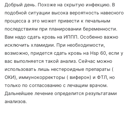
Добрый день. Похоже на скрытую инфекцию. В
подобной ситуации высока вероятность навесного
процесса а это может привести к печальным
последствиям при планировании беременности.
Вам надо сдать кровь на ИППП. Особенно важно
исключить хламидии. При необходимости,
возможно, придется сдать кровь на Hsp 60, если у
вас выполняется такой анализ. Сейчас можно
использовать лишь нестероидные препараты (
ОКИ), иммунокорректоры ( виферон) и ФТЛ, но
только по согласованию с лечащим врачом.
Дальнейшее лечение определится результатами
анализов.