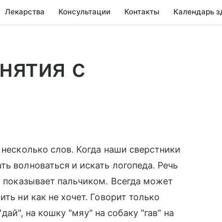
Лекарства
Консультации
Контакты
Календарь з
нятия с
 несколько слов. Когда наши сверстники
ть волноваться и искать логопеда. Речь
т, показывает пальчиком. Всегда может
ить ни как не хочет. Говорит только
"дай", на кошку "мяу" на собаку "гав" на