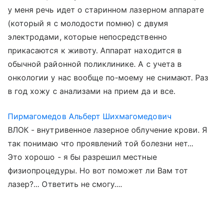
у меня речь идет о старинном лазерном аппарате
(который я с молодости помню) с двумя
электродами, которые непосредственно
прикасаются к животу. Аппарат находится в
обычной районной поликлинике. А с учета в
онкологии у нас вообще по-моему не снимают. Раз
в год хожу с анализами на прием да и все.
Пирмагомедов Альберт Шихмагомедович
ВЛОК - внутривенное лазерное облучение крови. Я
так понимаю что проявлений той болезни нет...
Это хорошо - я бы разрешил местные
физиопроцедуры. Но вот поможет ли Вам тот
лазер?... Ответить не смогу....