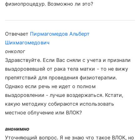
физиопроцедур. Возможно ли это?
Отвечает
Пирмагомедов Альберт
Шихмагомедович
онколог
Здравствуйте. Если Вас сняли с учета и признали
выздоровевшей от рака тела матки - то не вижу
препятствий для проведения физиотерапии.
Однако если речь не идет о полном
выздоровлении - лучше воздержаться. Кстати,
какую методику собираются использовать
местное облучение или ВЛОК?
анонимно
Уточняющий вопрос. Я не знаю что такое ВЛОК, но