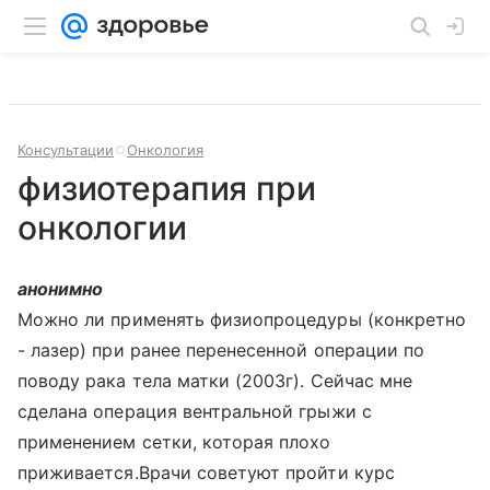
Консультации
Онкология
физиотерапия при
онкологии
анонимно
Можно ли применять физиопроцедуры (конкретно
- лазер) при ранее перенесенной операции по
поводу рака тела матки (2003г). Сейчас мне
сделана операция вентральной грыжи с
применением сетки, которая плохо
приживается.Врачи советуют пройти курс