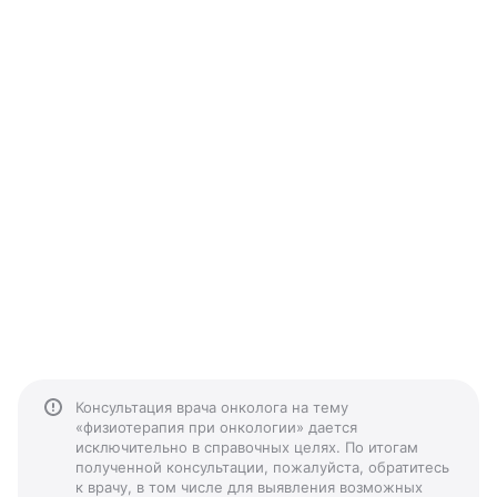
Консультация врача онколога на тему
«физиотерапия при онкологии» дается
исключительно в справочных целях. По итогам
полученной консультации, пожалуйста, обратитесь
к врачу, в том числе для выявления возможных