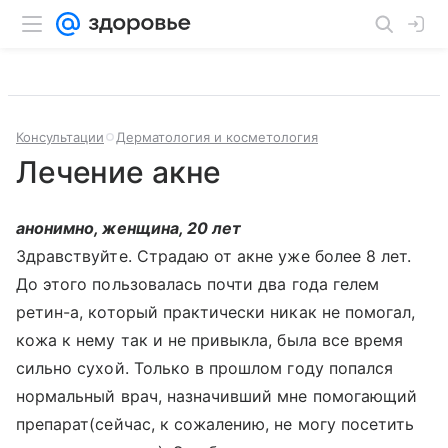
Консультации
Дерматология и косметология
Лечение акне
анонимно, женщина, 20 лет
Здравствуйте. Страдаю от акне уже более 8 лет.
До этого пользовалась почти два года гелем
ретин-а, который практически никак не помогал,
кожа к нему так и не привыкла, была все время
сильно сухой. Только в прошлом году попался
нормальный врач, назначивший мне помогающий
препарат(сейчас, к сожалению, не могу посетить