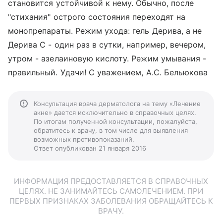
становится устойчивой к нему. Обычно, после
"стихания" острого состояния переходят на
монопрепараты. Режим ухода: гель Дерива, а не
Дерива С - один раз в сутки, например, вечером,
утром - азелаиновую кислоту. Режим умывания -
правильный. Удачи! С уважением, А.С. Бельюкова
Консультация врача дерматолога на тему «Лечение
акне» дается исключительно в справочных целях.
По итогам полученной консультации, пожалуйста,
обратитесь к врачу, в том числе для выявления
возможных противопоказаний.
Ответ опубликован 21 января 2016
ИНФОРМАЦИЯ ПРЕДОСТАВЛЯЕТСЯ В СПРАВОЧНЫХ
ЦЕЛЯХ. НЕ ЗАНИМАЙТЕСЬ САМОЛЕЧЕНИЕМ. ПРИ
ПЕРВЫХ ПРИЗНАКАХ ЗАБОЛЕВАНИЯ ОБРАЩАЙТЕСЬ К
ВРАЧУ.