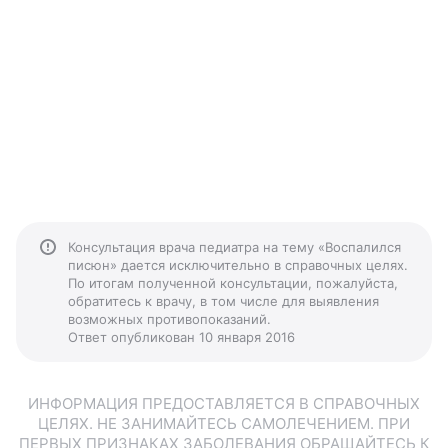
Консультация врача педиатра на тему «Воспалился
писюн» дается исключительно в справочных целях.
По итогам полученной консультации, пожалуйста,
обратитесь к врачу, в том числе для выявления
возможных противопоказаний.
Ответ опубликован 10 января 2016
ИНФОРМАЦИЯ ПРЕДОСТАВЛЯЕТСЯ В СПРАВОЧНЫХ
ЦЕЛЯХ. НЕ ЗАНИМАЙТЕСЬ САМОЛЕЧЕНИЕМ. ПРИ
ПЕРВЫХ ПРИЗНАКАХ ЗАБОЛЕВАНИЯ ОБРАЩАЙТЕСЬ К