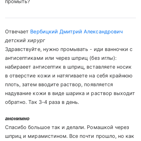
промыть?
Отвечает
Вербицкий Дмитрий Александрович
детский хирург
Здравствуйте, нужно промывать - иди ванночки с
антисептиками или через шприц (без иглы):
набираеет антисептик в шприц, вставляете носик
в отверстие кожи и натягиваете на себя крайнюю
плоть, затем вводите раствор, появляется
надувание кожи в виде шарика и раствор выходит
обратно. Так 3-4 раза в день.
анонимно
Спасибо большое так и делали. Ромашкой через
шприц и мирамистином. Все почти прошло, но как