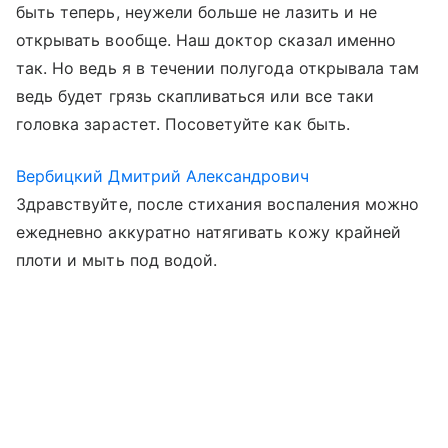
быть теперь, неужели больше не лазить и не
открывать вообще. Наш доктор сказал именно
так. Но ведь я в течении полугода открывала там
ведь будет грязь скапливаться или все таки
головка зарастет. Посоветуйте как быть.
Вербицкий Дмитрий Александрович
Здравствуйте, после стихания воспаления можно
ежедневно аккуратно натягивать кожу крайней
плоти и мыть под водой.