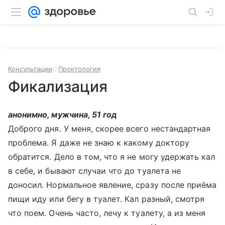
Консультации
Проктология
Фикализация
анонимно, мужчина, 51 год
Доброго дня. У меня, скорее всего нестандартная
проблема. Я даже не знаю к какому доктору
обратится. Дело в том, что я не могу удержать кал
в себе, и бывают случаи что до туалета не
доносил. Нормальное явление, сразу после приёма
пищи иду или бегу в туалет. Кал разный, смотря
что поем. Очень часто, лечу к туалету, а из меня