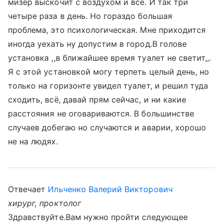
мизер выскочит с воздухом и все. И так три
четыре раза в день. Но гораздо большая
проблема, это психологическая. Мне приходится
иногда уехать ну допустим в город.В голове
установка ,,в ближайшее время туалет не светит,,.
Я с этой установкой могу терпеть целый день, но
только на горизонте увидел туалет, и решил туда
сходить, всё, давай прям сейчас, и ни какие
расстояния не оговариваются. В большинстве
случаев добегаю но случаются и аварии, хорошо
не на людях.
Отвечает
Ильченко Валерий Викторович
хирург, проктолог
Здравствуйте.Вам нужно пройти следующее