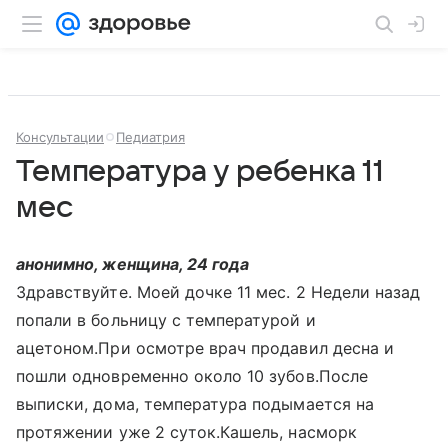
Консультации
Педиатрия
Температура у ребенка 11
мес
анонимно, женщина, 24 года
Здравствуйте. Моей дочке 11 мес. 2 Недели назад
попали в больницу с температурой и
ацетоном.При осмотре врач продавил десна и
пошли одновременно около 10 зубов.После
выписки, дома, температура подымается на
протяжении уже 2 суток.Кашель, насморк