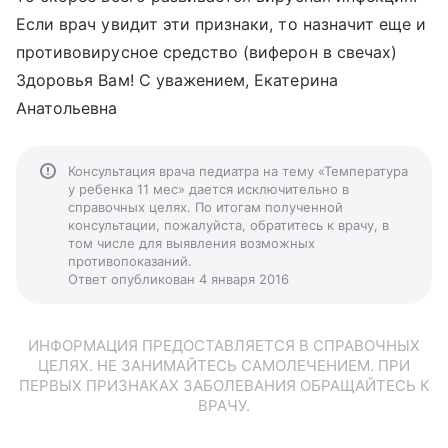
Если врач увидит эти признаки, то назначит еще и
противовирусное средство (виферон в свечах)
Здоровья Вам! С уважением, Екатерина
Анатольевна
Консультация врача педиатра на тему «Температура
у ребенка 11 мес» дается исключительно в
справочных целях. По итогам полученной
консультации, пожалуйста, обратитесь к врачу, в
том числе для выявления возможных
противопоказаний.
Ответ опубликован 4 января 2016
ИНФОРМАЦИЯ ПРЕДОСТАВЛЯЕТСЯ В СПРАВОЧНЫХ
ЦЕЛЯХ. НЕ ЗАНИМАЙТЕСЬ САМОЛЕЧЕНИЕМ. ПРИ
ПЕРВЫХ ПРИЗНАКАХ ЗАБОЛЕВАНИЯ ОБРАЩАЙТЕСЬ К
ВРАЧУ.