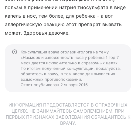
пользы в применении натрия тиосульфата в виде
капель в нос, тем более, для ребенка - а вот
аллергическую реакцию этот препарат вызвать
может. Здоровья девочке.
Консультация врача отоларинголога на тему
«Насморк и заложенность носа у ребенка 1 год 7
мес» дается исключительно в справочных целях.
По итогам полученной консультации, пожалуйста,
обратитесь к врачу, в том числе для выявления
возможных противопоказаний.
Ответ опубликован 2 января 2016
ИНФОРМАЦИЯ ПРЕДОСТАВЛЯЕТСЯ В СПРАВОЧНЫХ
ЦЕЛЯХ. НЕ ЗАНИМАЙТЕСЬ САМОЛЕЧЕНИЕМ. ПРИ
ПЕРВЫХ ПРИЗНАКАХ ЗАБОЛЕВАНИЯ ОБРАЩАЙТЕСЬ К
ВРАЧУ.