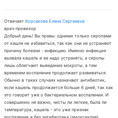
Отвечает
Корсакова Елена Сергеевна
врач-провизор
Добрый день! Вы правы: одними только сиропами
от кашля не избавиться, так как они не устраняют
причину болезни - инфекцию. Именно инфекция
вызвала кашель и ее надо устранять, а сиропы
лишь облегчают выведение мокроты, а тем
временем воспаление продолжает развиваться.
Обычно в таких случаях назначают антибиотик,
если кашель продолжается больше 6 дней, так как
это говорит уже о бактериальном воспалении. И
совершенно не важно, чисты ли легкие, была ли
температура, кашель - это уже признак
воспаления и без антибиотика (амоксиклав)