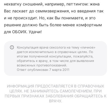
нехватку сношений, например, петтингом: жена
Вас ласкает до семяизвержения, но введения так
и не происходит. Но, как Вы понимаете, и это
решение должно быть более-менее комфортным
для ОБОИХ. Удачи!
Консультация врача сексолога на тему «личное»
дается исключительно в справочных целях. По
итогам полученной консультации, пожалуйста,
обратитесь к врачу, в том числе для выявления
возможных противопоказаний.
Ответ опубликован 7 марта 2011
ИНФОРМАЦИЯ ПРЕДОСТАВЛЯЕТСЯ В СПРАВОЧНЫХ
ЦЕЛЯХ. НЕ ЗАНИМАЙТЕСЬ САМОЛЕЧЕНИЕМ. ПРИ
ПЕРВЫХ ПРИЗНАКАХ ЗАБОЛЕВАНИЯ ОБРАЩАЙТЕСЬ К
ВРАЧУ.