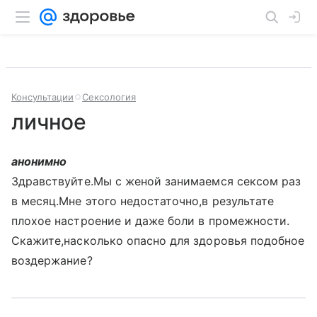
Консультации
Сексология
личное
анонимно
Здравствуйте.Мы с женой занимаемся сексом раз
в месяц.Мне этого недостаточно,в результате
плохое настроение и даже боли в промежности.
Скажите,насколько опасно для здоровья подобное
воздержание?