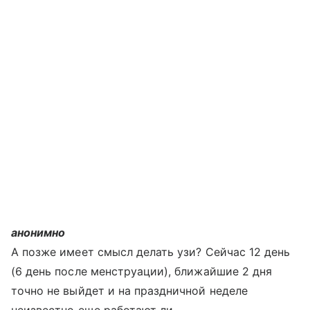
анонимно
А позже имеет смысл делать узи? Сейчас 12 день
(6 день после менструации), ближайшие 2 дня
точно не выйдет и на праздничной неделе