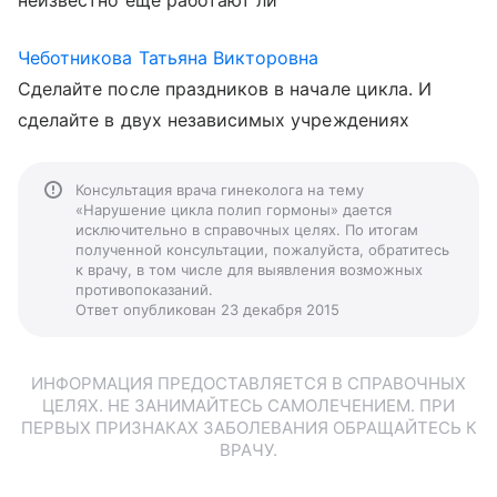
неизвестно еще работают ли
Чеботникова Татьяна Викторовна
Сделайте после праздников в начале цикла. И
сделайте в двух независимых учреждениях
Консультация врача гинеколога на тему
«Нарушение цикла полип гормоны» дается
исключительно в справочных целях. По итогам
полученной консультации, пожалуйста, обратитесь
к врачу, в том числе для выявления возможных
противопоказаний.
Ответ опубликован 23 декабря 2015
ИНФОРМАЦИЯ ПРЕДОСТАВЛЯЕТСЯ В СПРАВОЧНЫХ
ЦЕЛЯХ. НЕ ЗАНИМАЙТЕСЬ САМОЛЕЧЕНИЕМ. ПРИ
ПЕРВЫХ ПРИЗНАКАХ ЗАБОЛЕВАНИЯ ОБРАЩАЙТЕСЬ К
ВРАЧУ.