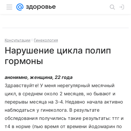
Консультации
Гинекология
Нарушение цикла полип
гормоны
анонимно, женщина, 22 года
Здравствуйте! У меня нерегулярный месячный
цикл, в среднем около 2 месяцев, но бывают и
перерывы месяца на 3-4. Недавно начала активно
наблюдаться у гинеколога. В результате
обследования получились такие результаты: ттг и
т4 в норме (пью время от времени йодомарин по