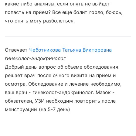
какие-либо анализы, если опять не выйдет
попасть на прием? Все еще болит горло, боюсь,
что опять могу разболеться.
Отвечает
Чеботникова Татьяна Викторовна
гинеколог-эндокринолог
Добрый день вопрос об объеме обследования
решает врач после очного визита на прием и
осмотра. Обследование и лечение необходимо,
ваш врач - гинеколог-эндокринолог. Мазок -
обязателен, УЗИ необходим повторить после
менструации (на 5-7 день)