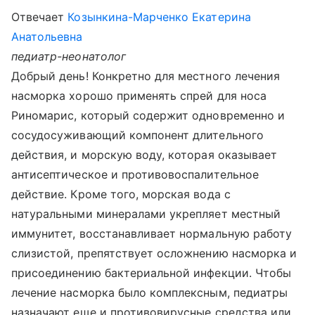
Отвечает
Козынкина-Марченко Екатерина
Анатольевна
педиатр-неонатолог
Добрый день! Конкретно для местного лечения
насморка хорошо применять спрей для носа
Риномарис, который содержит одновременно и
сосудосуживающий компонент длительного
действия, и морскую воду, которая оказывает
антисептическое и противовоспалительное
действие. Кроме того, морская вода с
натуральными минералами укрепляет местный
иммунитет, восстанавливает нормальную работу
слизистой, препятствует осложнению насморка и
присоединению бактериальной инфекции. Чтобы
лечение насморка было комплексным, педиатры
назначают еще и противовирусные средства или