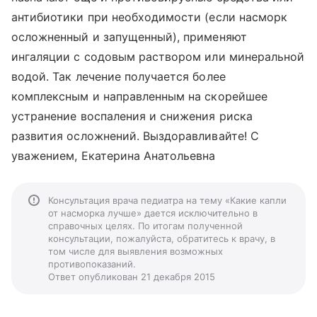
антибиотики при необходимости (если насморк
осложненный и запущенный), применяют
ингаляции с содовым раствором или минеральной
водой. Так лечение получается более
комплексным и направленным на скорейшее
устранение воспаления и снижения риска
развития осложнений. Выздоравливайте! С
уважением, Екатерина Анатольевна
Консультация врача педиатра на тему «Какие капли
от насморка лучше» дается исключительно в
справочных целях. По итогам полученной
консультации, пожалуйста, обратитесь к врачу, в
том числе для выявления возможных
противопоказаний.
Ответ опубликован 21 декабря 2015