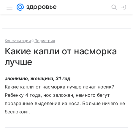
Консультации
Педиатрия
Какие капли от насморка
лучше
анонимно, женщина, 31 год
Какие капли от насморка лучше лечат носик?
Ребенку 4 года, нос заложен, немного бегут
прозрачные выделения из носа. Больше ничего не
беспокоит.