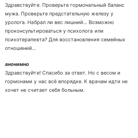
Здравствуйте. Проверьте гормональный баланс
мужа. Проверьте предстательную железу у
уролога. Набрал ли вес лишний... Возможно
проконсультироваться у психолога или
психотерапевта? Для восстановления семейных
отношений...
анонимно
Здравствуйте! Спасибо за ответ. Но с весом и
гормонами у нас всё впорядке. К врачам идти не
хочет не считает себя больным.