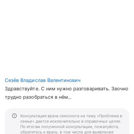
Сезёв Владислав Валентинович
Здравствуйте. С ним нужно разговаривать. Заочно
трудно разобраться в нём...
Консультация врача сексолога на тему «Проблема в
семье» дается исключительно в справочных целях.
По итогам полученной консультации, пожалуйста,
обратитесь к врачу, в том числе для выявления