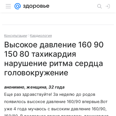
Консультации
Кардиология
Высокое давление 160 90
150 80 тахикардия
нарушение ритма сердца
головокружение
анонимно, женщина, 32 года
Еще раз здравствуйте! За неделю до родов
появилось высокое давление 160/90 впервые.Вот
уже 4 года мучаюсь с высоким давление 160/90,