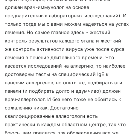
должен врач-иммунолог на основе
предварительных лабораторных исследований). И
только тогда мы с вами можем надеяться на успех
лечения. Но самое главное здесь - жесткий
контроль результатов каждого этапа и жесткий
же контроль активности вируса уже после курса
лечения в течение длительного времени. Что
касается исследований на аллергию, то наиболее
достоверны тесты на специфический IgE к
панелям аллергенов, но опять же, подбирать эти
панели (и подбирать долго и вдумчиво) должен
врач-аллерголог. И без него тоже не обойтись к
сожалению никак. Достаточно
квалифицированные аллергологи есть
практически в каждом областном центре, так что
боюсь, вам придется для обследования все же