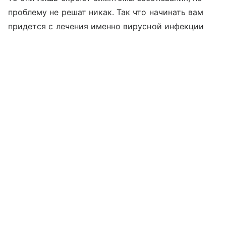
проблему не решат никак. Так что начинать вам
придется с лечения именно вирусной инфекции