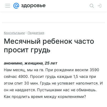
Консультации
Педиатрия
Месячный ребенок часто
просит грудь
анонимно, женщина, 25 лет
Нам месяц, мы на гв. При рождении весили 3590
сейчас 4900. Просит грудь каждые 1,5 часа при
этом спит 30 мин. Грудь не успевает наполнится. И
он не наедается. Пустышками нас не обманешь.
Как продлить время между кормлениями?