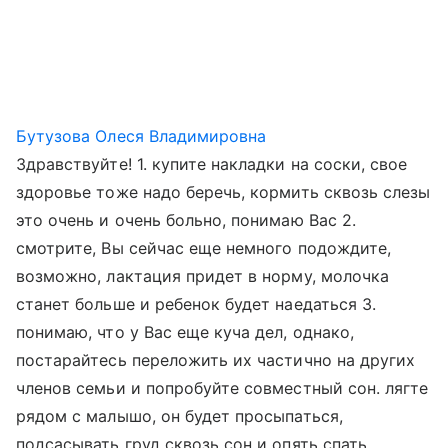
Бутузова Олеся Владимировна
Здравствуйте! 1. купите накладки на соски, свое
здоровье тоже надо беречь, кормить сквозь слезы
это очень и очень больно, понимаю Вас 2.
смотрите, Вы сейчас еще немного подождите,
возможно, лактация придет в норму, молочка
станет больше и ребенок будет наедаться 3.
понимаю, что у Вас еще куча дел, однако,
постарайтесь переложить их частично на других
членов семьи и попробуйте совместный сон. лягте
рядом с малышо, он будет просыпаться,
подсасывать груд сквозь сон и опять спать