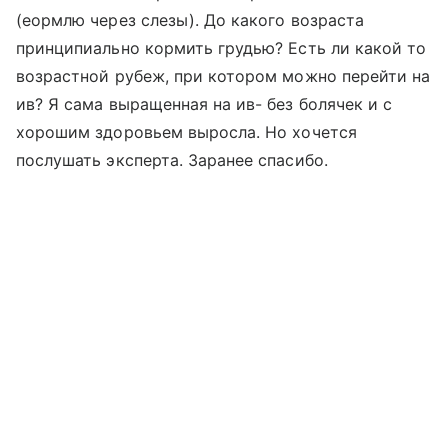
(еормлю через слезы). До какого возраста
принципиально кормить грудью? Есть ли какой то
возрастной рубеж, при котором можно перейти на
ив? Я сама выращенная на ив- без болячек и с
хорошим здоровьем выросла. Но хочется
послушать эксперта. Заранее спасибо.