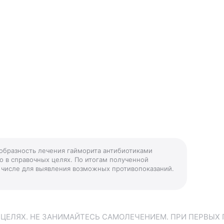
ообразность лечения гайморита антибиотиками
о в справочных целях. По итогам полученной
ом числе для выявления возможных противопоказаний.
ЕЛЯХ. НЕ ЗАНИМАЙТЕСЬ САМОЛЕЧЕНИЕМ. ПРИ ПЕРВЫХ 