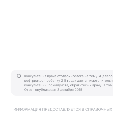
Консультация врача отоларинголога на тему «Целес
цефтриаксон ребенку 2 5 года» дается исключительн
консультации, пожалуйста, обратитесь к врачу, в т
Ответ опубликован 3 декабря 2015
ИНФОРМАЦИЯ ПРЕДОСТАВЛЯЕТСЯ В СПРАВОЧНЫХ Ц