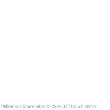
ПРИЗНАКАХ ЗАБОЛЕВАНИЯ ОБРАЩАЙТЕСЬ К ВРАЧУ.