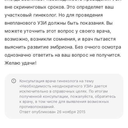
вне скрининговых сроков. Это определяет ваш
участковый гинеколог. Но для проведения
внепланового УЗИ должны быть показания. Вы
можете уточнить этот вопрос у своего врача,
возможно, возникли сомнения, и врач пытаестя
выяснить развитие эмбриона. Без очного осмотра
однозначно ответить на ваш вопрос не получится.
Желаю удачи!
Консультация врача гинеколога на тему
«Необходимость неоднократного УЗИ» дается
исключительно в справочных целях. По итогам
полученной консультации, пожалуйста, обратитесь
к врачу, в том числе для выявления возможных
противопоказаний.
Ответ опубликован 26 ноября 2015