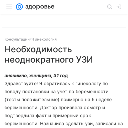
Консультации
Гинекология
Необходимость
неоднократного УЗИ
анонимно, женщина, 31 год
Здравствуйте! Я обратилась к гинекологу по
поводу постановки на учет по беременности
(тесты положительные) примерно на 6 неделе
беременности. Доктор произвела осмотр и
подтвердила факт и примерный срок
беременности. Назначила сделать узи, записали на