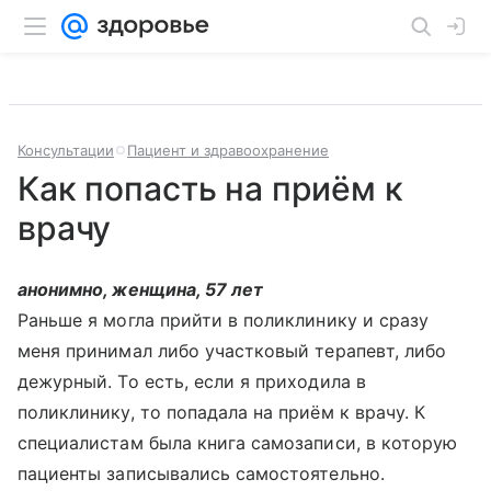
Консультации
Пациент и здравоохранение
Как попасть на приём к
врачу
анонимно, женщина, 57 лет
Раньше я могла прийти в поликлинику и сразу
меня принимал либо участковый терапевт, либо
дежурный. То есть, если я приходила в
поликлинику, то попадала на приём к врачу. К
специалистам была книга самозаписи, в которую
пациенты записывались самостоятельно.