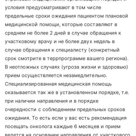
условия предусматривают в том числе
предельные сроки ожидания пациентом плановой
медицинской помощи, которые составляют в
среднем не более 2 дней в случае обращения к
участковому врачу и не более двух недель в
случае обращения к специалисту (конкретный
срок смотрите в террпрограмме вашего региона).
В неотложных случаях (угроза жизни и здоровью)
прием осуществляется незамедлительно.
Специализированная медицинская помощь
оказывается так же в установленном порядке, т.е.
при наличии направления и в порядке
очередности с соблюдением предельных сроков
ожидания. То есть если у вас есть рекомендация
посещать онколога каждые 6 месяцев и прием
ведется на основании направления от участкового