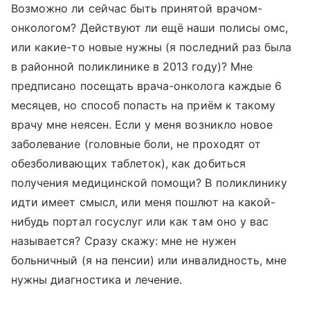
Возможно ли сейчас быть принятой врачом-
онкологом? Действуют ли ещё наши полисы омс,
или какие-то новые нужны (я последний раз была
в районной поликлинике в 2013 году)? Мне
предписано посещать врача-онколога каждые 6
месяцев, но способ попасть на приём к такому
врачу мне неясен. Если у меня возникло новое
заболевание (головные боли, не проходят от
обезболивающих таблеток), как добиться
получения медицинской помощи? В поликлинику
идти имеет смысл, или меня пошлют на какой-
нибудь портал госуслуг или как там оно у вас
называется? Сразу скажу: мне не нужен
больничный (я на пенсии) или инвалидность, мне
нужны диагностика и лечение.