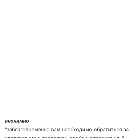
анонимно
"заблаговременно вам необходимо обратиться за