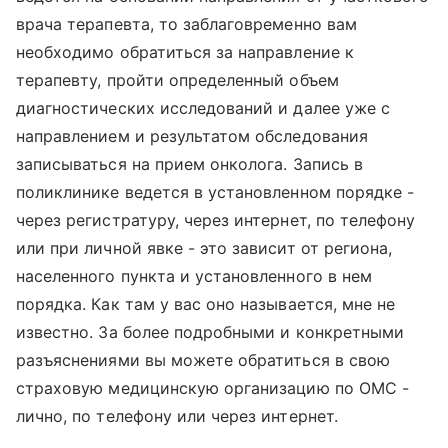
врача терапевта, то заблаговременно вам
необходимо обратиться за направление к
терапевту, пройти определенный объем
диагностических исследований и далее уже с
направлением и результатом обследования
записываться на прием онколога. Запись в
поликлинике ведется в установленном порядке -
через регистратуру, через интернет, по телефону
или при личной явке - это зависит от региона,
населенного пункта и установленного в нем
порядка. Как там у вас оно называется, мне не
известно. За более подробными и конкретными
разъяснениями вы можете обратиться в свою
страховую медицинскую организацию по ОМС -
лично, по телефону или через интернет.