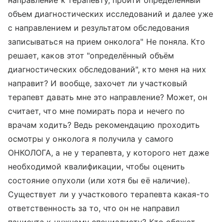
направление к терапевту, пройти определенный
объем диагностических исследований и далее уже
с направлением и результатом обследования
записываться на прием онколога" Не поняла. Кто
решает, каков этот "определённый объём
диагностических обследований", кто меня на них
направит? И вообще, захочет ли участковый
терапевт давать мне это направление? Может, он
считает, что мне помирать пора и нечего по
врачам ходить? Ведь рекомендацию проходить
осмотры у онколога я получила у самого
ОНКОЛОГА, а не у терапевта, у которого нет даже
необходимой квалификации, чтобы оценить
состояние опухоли (или хотя бы её наличие).
Существует ли у участкового терапевта какая-то
ответственность за то, что он не направил