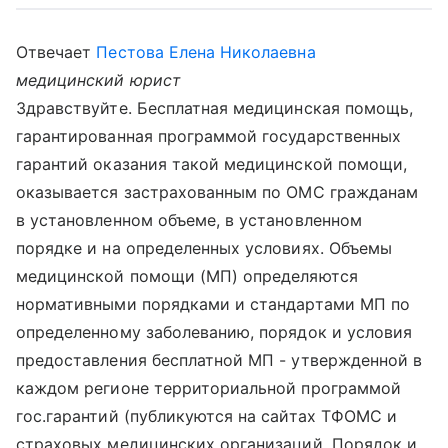
Отвечает
Пестова Елена Николаевна
медицинский юрист
Здравствуйте. Бесплатная медицинская помощь,
гарантированная программой государственных
гарантий оказания такой медицинской помощи,
оказывается застрахованным по ОМС гражданам
в установленном объеме, в установленном
порядке и на определенных условиях. Объемы
медицинской помощи (МП) определяются
нормативными порядками и стандартами МП по
определенному заболеванию, порядок и условия
предоставления бесплатной МП - утвержденной в
каждом регионе территориальной программой
гос.гарантий (публикуются на сайтах ТФОМС и
страховых медицинских организаций. Порядок и