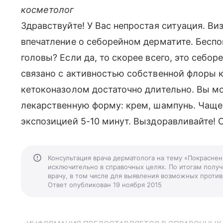
косметолог
Здравствуйте! У Вас непростая ситуация. Ви
впечатление о себорейном дерматите. Беспо
головы? Если да, то скорее всего, это себор
связано с активностью собственной флоры к
кетоконазолом достаточно длительно. Вы м
лекарственную форму: крем, шампунь. Чаще
экспозицией 5-10 минут. Выздоравливайте! 
Консультация врача дерматолога на тему «Покрасне
исключительно в справочных целях. По итогам получ
врачу, в том числе для выявления возможных против
Ответ опубликован 19 ноября 2015