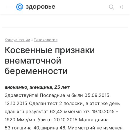
Консультации
Гинекология
Косвенные признаки
внематочной
беременности
анонимно, женщина, 25 лет
Здравствуйте! Последние м были 05.09.2015.
13.10.2015 Сделан тест 2 полоски, в этот же день
сдан хгч результат 62,42 мме/мл хгч 19.10.2015 -
1920 Мме/мл. Узи от 20.10.2015 Матка длина
53,толщина 40,ширина 46. Миометрий не изменен.