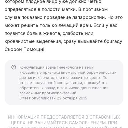
котором плодное яйцо уже должно четко
определяться в полости матки. В противном
случае показано проведение лапароскопии. Но это
может решить толь ко лечащий врач. Если у вас
появится боль в животе, слабость или
кровянистые выделения, сразу вызывайте бригаду
Скорой Помощи!
Консультация врача гинеколога на тему
«Косвенные признаки внематочной беременности»
дается исключительно в справочных целях. По
итогам полученной консультации, пожалуйста,
обратитесь к врачу, в том числе для выявления
возможных противопоказаний.
Ответ опубликован 22 октября 2015
ИНФОРМАЦИЯ ПРЕДОСТАВЛЯЕТСЯ В СПРАВОЧНЫХ
ЦЕЛЯХ. НЕ ЗАНИМАЙТЕСЬ САМОЛЕЧЕНИЕМ. ПРИ