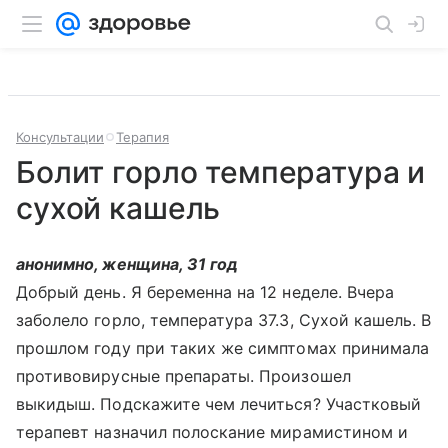
Консультации
Терапия
Болит горло температура и
сухой кашель
анонимно, женщина, 31 год
Добрый день. Я беременна на 12 неделе. Вчера
заболело горло, температура 37.3, Сухой кашель. В
прошлом году при таких же симптомах принимала
противовирусные препараты. Произошел
выкидыш. Подскажите чем лечиться? Участковый
терапевт назначил полоскание мирамистином и