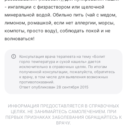
- ингаляции с физраствором или щелочной
минеральной водой. Обильно пить (чай с медом,
лимоном, ромашкой, если нет аллергии, морсы,
компоты, просто воду), соблюдать покой и не
волноваться!
Консультация врача терапевта на тему «Болит
горло температура и сухой кашель» дается
исключительно в справочных целях. По итогам
полученной консультации, пожалуйста, обратитесь
к врачу, в том числе для выявления возможных
противопоказаний.
Ответ опубликован 28 сентября 2015
ИНФОРМАЦИЯ ПРЕДОСТАВЛЯЕТСЯ В СПРАВОЧНЫХ
ЦЕЛЯХ. НЕ ЗАНИМАЙТЕСЬ САМОЛЕЧЕНИЕМ. ПРИ
ПЕРВЫХ ПРИЗНАКАХ ЗАБОЛЕВАНИЯ ОБРАЩАЙТЕСЬ К
ВРАЧУ.