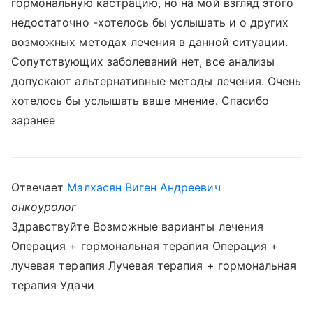
гормональную кастрацию, но на мой взгляд этого
недостаточно -хотелось бы услышать и о других
возможных методах лечения в данной ситуации.
Сопутствующих заболеваний нет, все анализы
допускают альтернативные методы лечения. Очень
хотелось бы услышать ваше мнение. Спасибо
заранее
Отвечает
Малхасян Виген Андреевич
онкоуролог
Здравствуйте Возможные варианты лечения
Операция + гормональная терапия Операция +
лучевая терапия Лучевая терапия + гормональная
терапия Удачи