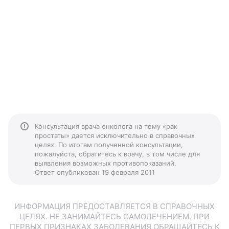
Консультация врача онколога на тему «рак
простаты» дается исключительно в справочных
целях. По итогам полученной консультации,
пожалуйста, обратитесь к врачу, в том числе для
выявления возможных противопоказаний.
Ответ опубликован 19 февраля 2011
ИНФОРМАЦИЯ ПРЕДОСТАВЛЯЕТСЯ В СПРАВОЧНЫХ
ЦЕЛЯХ. НЕ ЗАНИМАЙТЕСЬ САМОЛЕЧЕНИЕМ. ПРИ
ПЕРВЫХ ПРИЗНАКАХ ЗАБОЛЕВАНИЯ ОБРАЩАЙТЕСЬ К