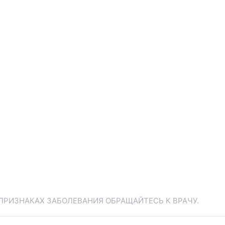
ПРИЗНАКАХ ЗАБОЛЕВАНИЯ ОБРАЩАЙТЕСЬ К ВРАЧУ.