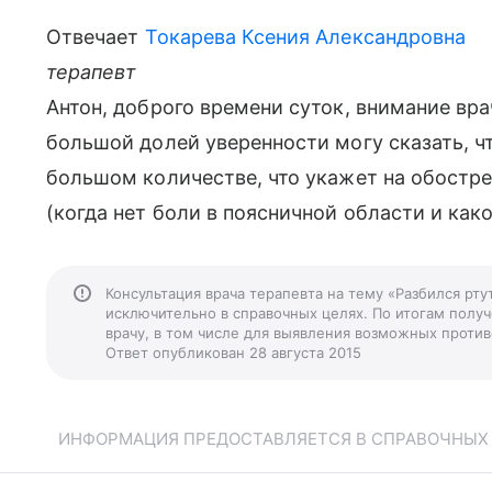
Отвечает
Токарева Ксения Александровна
терапевт
Антон, доброго времени суток, внимание вра
большой долей уверенности могу сказать, чт
большом количестве, что укажет на обостре
(когда нет боли в поясничной области и ка
Консультация врача терапевта на тему «Разбился рту
исключительно в справочных целях. По итогам получ
врачу, в том числе для выявления возможных против
Ответ опубликован 28 августа 2015
ИНФОРМАЦИЯ ПРЕДОСТАВЛЯЕТСЯ В СПРАВОЧНЫХ Ц