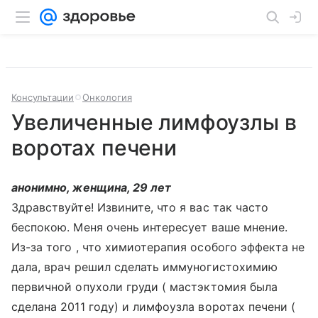
Консультации
Онкология
Увеличенные лимфоузлы в
воротах печени
анонимно, женщина, 29 лет
Здравствуйте! Извините, что я вас так часто
беспокою. Меня очень интересует ваше мнение.
Из-за того , что химиотерапия особого эффекта не
дала, врач решил сделать иммуногистохимию
первичной опухоли груди ( мастэктомия была
сделана 2011 году) и лимфоузла воротах печени (