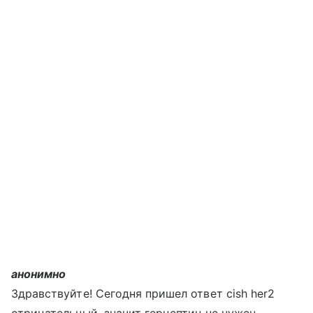
анонимно
Здравствуйте! Сегодня пришел ответ cish her2