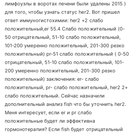
лимфоузлы в воротах печени были удалены 2015 )
для того, чтобы узнать статус her2. Вот пришел
ответ иммуногистохимии: her2 +2 слабо
положительный,er 55.4 Слабо положительный (0-
50 отрицательный, 51-10 слабо положительный,
101-200 умеренно положительный, 201-300 резко
положительный) pr-51 слабо положительный ( 0-50
отрицательный, 51-10 слабо положительный, 101-
200 умеренно положительный, 201-300 резко
положительный) заключения: er- слабо
положительный, pr- слабо положительный, her2 2+
слабо положительный. Сейчас назначили
дополнительный анализ fish что бы уточнить her2.
Меня интересует, если er и pr слабо
положительные будет ли эффективна
гормонотерапия? Если fish будет отрицательный