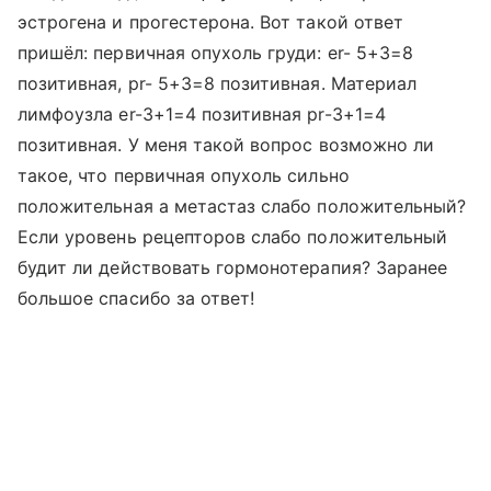
эстрогена и прогестерона. Вот такой ответ
пришёл: первичная опухоль груди: er- 5+3=8
позитивная, pr- 5+3=8 позитивная. Материал
лимфоузла er-3+1=4 позитивная pr-3+1=4
позитивная. У меня такой вопрос возможно ли
такое, что первичная опухоль сильно
положительная а метастаз слабо положительный?
Если уровень рецепторов слабо положительный
будит ли действовать гормонотерапия? Заранее
большое спасибо за ответ!