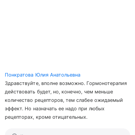
Понкратова Юлия Анатольевна
Здравствуйте, вполне возможно. Гормонотерапия
действовать будет, но, конечно, чем меньше
количество рецепторов, тем слабее ожидаемый
эффект. Но назначать ее надо при любых
рецепторах, кроме отицательных.