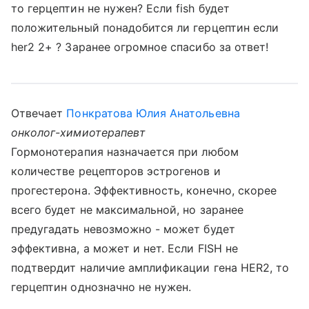
то герцептин не нужен? Если fish будет
положительный понадобится ли герцептин если
her2 2+ ? Заранее огромное спасибо за ответ!
Отвечает
Понкратова Юлия Анатольевна
онколог-химиотерапевт
Гормонотерапия назначается при любом
количестве рецепторов эстрогенов и
прогестерона. Эффективность, конечно, скорее
всего будет не максимальной, но заранее
предугадать невозможно - может будет
эффективна, а может и нет. Если FISH не
подтвердит наличие амплификации гена HER2, то
герцептин однозначно не нужен.