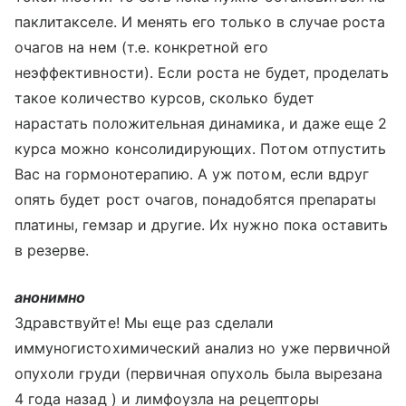
паклитакселе. И менять его только в случае роста
очагов на нем (т.е. конкретной его
неэффективности). Если роста не будет, проделать
такое количество курсов, сколько будет
нарастать положительная динамика, и даже еще 2
курса можно консолидирующих. Потом отпустить
Вас на гормонотерапию. А уж потом, если вдруг
опять будет рост очагов, понадобятся препараты
платины, гемзар и другие. Их нужно пока оставить
в резерве.
анонимно
Здравствуйте! Мы еще раз сделали
иммуногистохимический анализ но уже первичной
опухоли груди (первичная опухоль была вырезана
4 года назад ) и лимфоузла на рецепторы