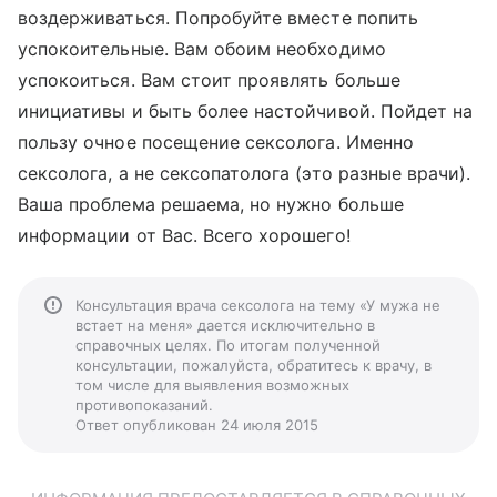
воздерживаться. Попробуйте вместе попить
успокоительные. Вам обоим необходимо
успокоиться. Вам стоит проявлять больше
инициативы и быть более настойчивой. Пойдет на
пользу очное посещение сексолога. Именно
сексолога, а не сексопатолога (это разные врачи).
Ваша проблема решаема, но нужно больше
информации от Вас. Всего хорошего!
Консультация врача сексолога на тему «У мужа не
встает на меня» дается исключительно в
справочных целях. По итогам полученной
консультации, пожалуйста, обратитесь к врачу, в
том числе для выявления возможных
противопоказаний.
Ответ опубликован 24 июля 2015