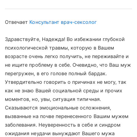
Отвечает
Консультант врач-сексолог
Здравствуйте, Надежда! Во избежании глубокой
психологической травмы, которую в Вашем
возрасте очень легко получить, не переживайте и
не ищите проблему в себе. Очевидно, что Ваш муж
перегружен, в его голове полный бардак.
Утвердительно говорить о причинах не могу, так
как не знаю Вашей социальной среды и прочих
моментов, но, увы, ситуация типичная.
Сказываются эмоциональные осложнения,
вызванные на почве перенесенного Вашим мужем
заболевания. Неуверенность в себе и синдром
ожидания неудачи вынуждают Вашего мужа