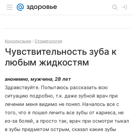
Консультации
Стоматология
Чувствительность зуба к
любым жидкостям
анонимно, мужчина, 28 лет
Здравствуйте. Попытаюсь рассказать всю
ситуацию подробно, т.к. даже зубной врач при
лечении меня видимо не понял. Началось все с
того, что я пошел лечить все зубы от кариеса, не
из-за болей, а просто так, врач при осмотри тыкал
в зубы предметом острым, сказал какие зубы