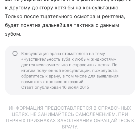
к другому доктору хотя бы на консультацию.
Только после тщательного осмотра и рентгена,
будет понятна дальнейшая тактика с данным
зубом.
Консультация врача стоматолога на тему
«Чувствительность зуба к любым жидкостям»
дается исключительно в справочных целях. По
итогам полученной консультации, пожалуйста,
обратитесь к врачу, в том числе для выявления
возможных противопоказаний.
Ответ опубликован 16 июля 2015
ИНФОРМАЦИЯ ПРЕДОСТАВЛЯЕТСЯ В СПРАВОЧНЫХ
ЦЕЛЯХ. НЕ ЗАНИМАЙТЕСЬ САМОЛЕЧЕНИЕМ. ПРИ
ПЕРВЫХ ПРИЗНАКАХ ЗАБОЛЕВАНИЯ ОБРАЩАЙТЕСЬ К
ВРАЧУ.