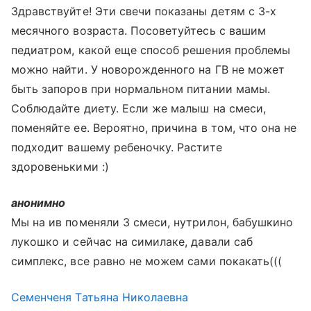
Здравствуйте! Эти свечи показаны детям с 3-х
месячного возраста. Посоветуйтесь с вашим
педиатром, какой еще способ решения проблемы
можно найти. У новорожденного на ГВ не может
быть запоров при нормальном питании мамы.
Соблюдайте диету. Если же малыш на смеси,
поменяйте ее. Вероятно, причина в том, что она не
подходит вашему ребеночку. Растите
здоровенькими :)
анонимно
Мы на ив поменяли 3 смеси, нутрилон, бабушкино
лукошко и сейчас на симилаке, давали саб
симплекс, все равно не можем сами покакать(((
Семенченя Татьяна Николаевна