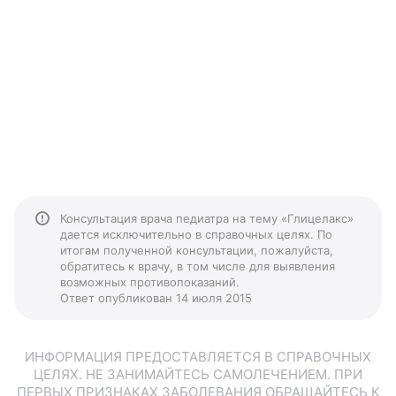
Консультация врача педиатра на тему «Глицелакс»
дается исключительно в справочных целях. По
итогам полученной консультации, пожалуйста,
обратитесь к врачу, в том числе для выявления
возможных противопоказаний.
Ответ опубликован 14 июля 2015
ИНФОРМАЦИЯ ПРЕДОСТАВЛЯЕТСЯ В СПРАВОЧНЫХ
ЦЕЛЯХ. НЕ ЗАНИМАЙТЕСЬ САМОЛЕЧЕНИЕМ. ПРИ
ПЕРВЫХ ПРИЗНАКАХ ЗАБОЛЕВАНИЯ ОБРАЩАЙТЕСЬ К