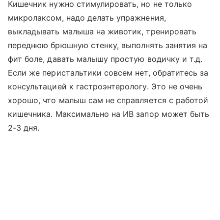
Кишечник нужно стимулировать, но не только
микролаксом, надо делать упражнения,
выкладывать малыша на животик, тренировать
переднюю брюшную стенку, выполнять занятия на
фит боле, давать малышу простую водичку и т.д.
Если же перистальтики совсем нет, обратитесь за
консультацией к гастроэнтерологу. Это не очень
хорошо, что малыш сам не справляется с работой
кишечника. Максимально на ИВ запор может быть
2-3 дня.