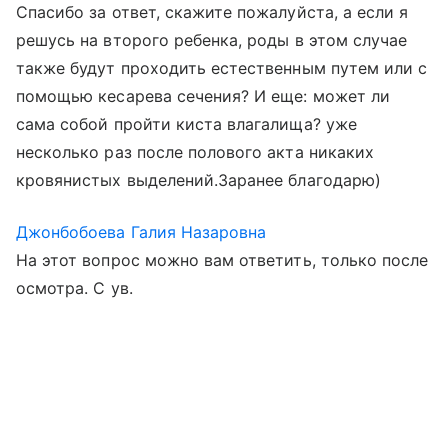
Спасибо за ответ, скажите пожалуйста, а если я
решусь на второго ребенка, роды в этом случае
также будут проходить естественным путем или с
помощью кесарева сечения? И еще: может ли
сама собой пройти киста влагалища? уже
несколько раз после полового акта никаких
кровянистых выделений.Заранее благодарю)
Джонбобоева Галия Назаровна
На этот вопрос можно вам ответить, только после
осмотра. С ув.