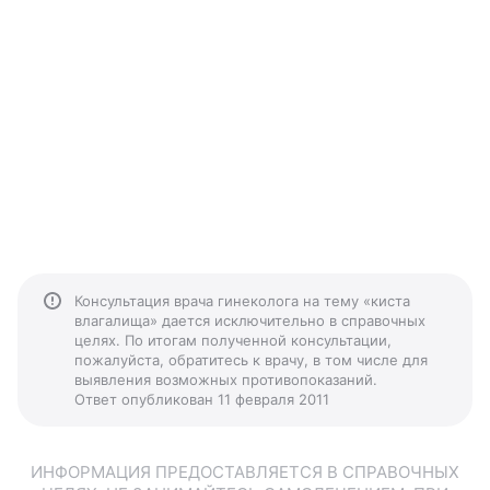
Консультация врача гинеколога на тему «киста
влагалища» дается исключительно в справочных
целях. По итогам полученной консультации,
пожалуйста, обратитесь к врачу, в том числе для
выявления возможных противопоказаний.
Ответ опубликован 11 февраля 2011
ИНФОРМАЦИЯ ПРЕДОСТАВЛЯЕТСЯ В СПРАВОЧНЫХ