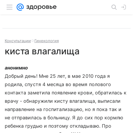
Консультации
Гинекология
киста влагалища
анонимно
Добрый день! Мне 25 лет, в мае 2010 года я
родила, спустя 4 месяца во время полового
контакта заметила появление крови, обратилась к
врачу - обнаружили кисту влагалища, выписали
направление на госпитализацию, но я пока так и
не отправилась в больницу. Я до сих пор кормлю
ребенка грудью и поэтому откладываю. Про