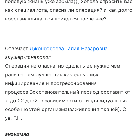
половую жизнь уже забыла((( Хотела спросить вас
как специалиста, опасна ли операция? и как долго
восстанавливаться придется после нее?
Отвечает
Джонбобоева Галия Назаровна
акушер-гинеколог
Операция не опасна, но сделать ее нужно чем
раньше тем лучше, так как есть риск
инфицирования и прогрессирования
процесса.Восстановительный период составит от
7-до 22 дней, в зависимости от индивидуальных
особенностей организма(заживления тканей). С
ув. Г.Н.
анонимно