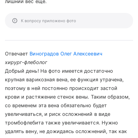
лишний вес еще.
К вопросу приложено фото
Отвечает
Виноградов Олег Алексеевич
хирург-флеболог
Добрый день! На фото имеется достаточно
крупная варикозная вена, ее функция утрачена,
поэтому в ней постоянно происходит застой
крови и растяжение стенок вены. Таким образом,
со временем эта вена обязательно будет
увеличиваться, и риск осложнений в виде
тромбофлебита также увеличивается. Нужно
удалять вену, не дожидаясь осложнений, так как