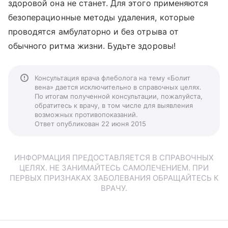
здоровой она не станет. Для этого применяются
безоперационные методы удаления, которые
проводятся амбулаторно и без отрыва от
обычного ритма жизни. Будьте здоровы!
Консультация врача флеболога на тему «Болит
вена» дается исключительно в справочных целях.
По итогам полученной консультации, пожалуйста,
обратитесь к врачу, в том числе для выявления
возможных противопоказаний.
Ответ опубликован 22 июня 2015
ИНФОРМАЦИЯ ПРЕДОСТАВЛЯЕТСЯ В СПРАВОЧНЫХ
ЦЕЛЯХ. НЕ ЗАНИМАЙТЕСЬ САМОЛЕЧЕНИЕМ. ПРИ
ПЕРВЫХ ПРИЗНАКАХ ЗАБОЛЕВАНИЯ ОБРАЩАЙТЕСЬ К
ВРАЧУ.