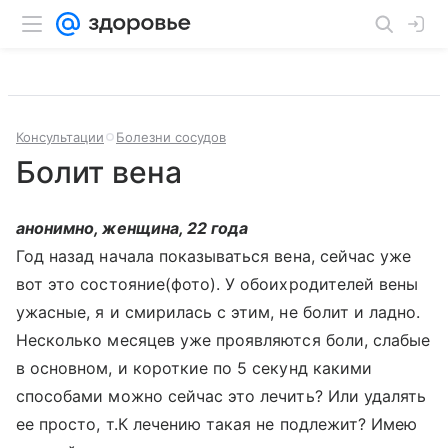
Консультации
Болезни сосудов
Болит вена
анонимно, женщина, 22 года
Год назад начала показываться вена, сейчас уже
вот это состояние(фото). У обоихродителей вены
ужасные, я и смирилась с этим, не болит и ладно.
Несколько месяцев уже проявляются боли, слабые
в основном, и короткие по 5 секунд какими
способами можно сейчас это лечить? Или удалять
ее просто, т.К лечению такая не подлежит? Имею