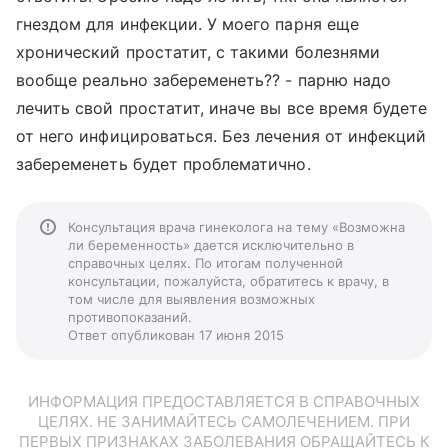
гнездом для инфекции. У моего парня еще
хронический простатит, с такими болезнями
вообще реально забеременеть?? - парню надо
лечить свой простатит, иначе вы все время будете
от него инфицироваться. Без лечения от инфекций
забеременеть будет проблематично.
Консультация врача гинеколога на тему «Возможна
ли беременность» дается исключительно в
справочных целях. По итогам полученной
консультации, пожалуйста, обратитесь к врачу, в
том числе для выявления возможных
противопоказаний.
Ответ опубликован 17 июня 2015
ИНФОРМАЦИЯ ПРЕДОСТАВЛЯЕТСЯ В СПРАВОЧНЫХ
ЦЕЛЯХ. НЕ ЗАНИМАЙТЕСЬ САМОЛЕЧЕНИЕМ. ПРИ
ПЕРВЫХ ПРИЗНАКАХ ЗАБОЛЕВАНИЯ ОБРАЩАЙТЕСЬ К