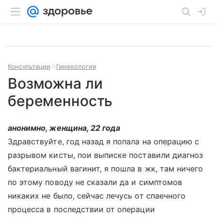
Консультации
Гинекология
Возможна ли
беременность
анонимно, женщина, 22 года
Здравствуйте, год назад я попала на операцию с
разрывом кисты, пои выписке поставили диагноз
бактериальный вагинит, я пошла в жк, там ничего
по этому поводу не сказали да и симптомов
никаких не было, сейчас лечусь от спаечного
процесса в последствии от операции