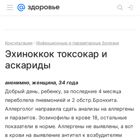
Консультации
Инфекционные и паразитарные болезни
Эхиноккок токсокар и
аскариды
анонимно, женщина, 34 года
Добрый день, ребенку, за последние 4 месяца
переболела пневмонией и 2 обстр.Бронхита.
Аллерголог направила сдать анализы на аллергены
и паразитов. Эозинофилы в крове 18, остальные
показатели в норме. Аллергены не выявлены, а вот
в крови на выявление антител к возбудителям