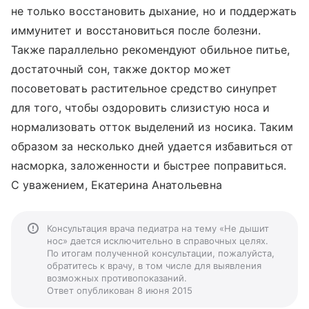
не только восстановить дыхание, но и поддержать
иммунитет и восстановиться после болезни.
Также параллельно рекомендуют обильное питье,
достаточный сон, также доктор может
посоветовать растительное средство синупрет
для того, чтобы оздоровить слизистую носа и
нормализовать отток выделений из носика. Таким
образом за несколько дней удается избавиться от
насморка, заложенности и быстрее поправиться.
С уважением, Екатерина Анатольевна
Консультация врача педиатра на тему «Не дышит
нос» дается исключительно в справочных целях.
По итогам полученной консультации, пожалуйста,
обратитесь к врачу, в том числе для выявления
возможных противопоказаний.
Ответ опубликован 8 июня 2015