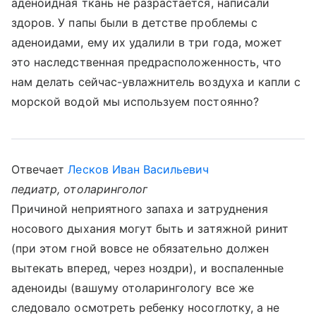
аденоидная ткань не разрастается, написали
здоров. У папы были в детстве проблемы с
аденоидами, ему их удалили в три года, может
это наследственная предрасположенность, что
нам делать сейчас-увлажнитель воздуха и капли с
морской водой мы используем постоянно?
Отвечает
Лесков Иван Васильевич
педиатр, отоларинголог
Причиной неприятного запаха и затруднения
носового дыхания могут быть и затяжной ринит
(при этом гной вовсе не обязательно должен
вытекать вперед, через ноздри), и воспаленные
аденоиды (вашуму отоларингологу все же
следовало осмотреть ребенку носоглотку, а не