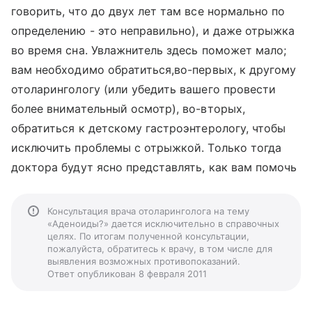
говорить, что до двух лет там все нормально по
определению - это неправильно), и даже отрыжка
во время сна. Увлажнитель здесь поможет мало;
вам необходимо обратиться,во-первых, к другому
отоларингологу (или убедить вашего провести
более внимательный осмотр), во-вторых,
обратиться к детскому гастроэнтерологу, чтобы
исключить проблемы с отрыжкой. Только тогда
доктора будут ясно представлять, как вам помочь
Консультация врача отоларинголога на тему
«Аденоиды?» дается исключительно в справочных
целях. По итогам полученной консультации,
пожалуйста, обратитесь к врачу, в том числе для
выявления возможных противопоказаний.
Ответ опубликован 8 февраля 2011