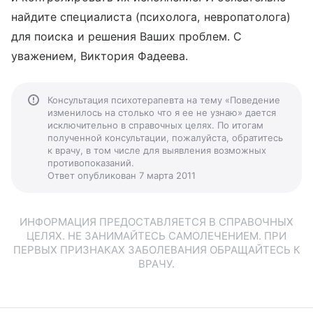
найдите специалиста (психолога, невропатолога)
для поиска и решения Ваших проблем. С
уважением, Виктория Фадеева.
Консультация психотерапевта на тему «Поведение
изменилось на столько что я ее не узнаю» дается
исключительно в справочных целях. По итогам
полученной консультации, пожалуйста, обратитесь
к врачу, в том числе для выявления возможных
противопоказаний.
Ответ опубликован 7 марта 2011
ИНФОРМАЦИЯ ПРЕДОСТАВЛЯЕТСЯ В СПРАВОЧНЫХ
ЦЕЛЯХ. НЕ ЗАНИМАЙТЕСЬ САМОЛЕЧЕНИЕМ. ПРИ
ПЕРВЫХ ПРИЗНАКАХ ЗАБОЛЕВАНИЯ ОБРАЩАЙТЕСЬ К
ВРАЧУ.