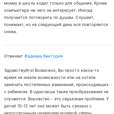
моему в школу ходит только для общения. Кроме
компьютера ни чего не интересует. Иногда
получается поговорить по душам. Слушает,
понимает, но на следующий день все повторяется
снова.
Отвечает
Фадеева Виктория
Здравствуйте! Возможно, Вы просто какое-то
время не имели возможности или не хотели
замечать постепенных изменений, происходивших
с ребенком. В одночасье такие преобразования не
случаются. Воровство - это серьезная проблема. У
детей 10-12 лет оно может быть связано с
недостаточным развитием волевой сферы.