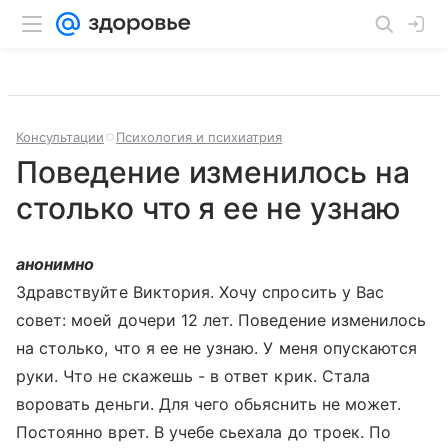
Консультации
Психология и психиатрия
Поведение изменилось на
столько что я ее не узнаю
анонимно
Здравствуйте Виктория. Хочу спросить у Вас
совет: моей дочери 12 лет. Поведение изменилось
на столько, что я ее не узнаю. У меня опускаются
руки. Что не скажешь - в ответ крик. Стала
воровать деньги. Для чего обьяснить не может.
Постоянно врет. В учебе сьехала до троек. По