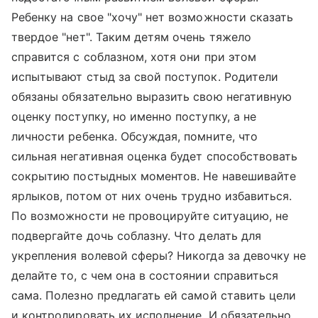
Ребенку на свое "хочу" нет возможности сказать
твердое "нет". Таким детям очень тяжело
справится с соблазном, хотя они при этом
испытывают стыд за свой поступок. Родители
обязаны обязательно выразить свою негативную
оценку поступку, но именно поступку, а не
личности ребенка. Обсуждая, помните, что
сильная негативная оценка будет способствовать
сокрытию постыдных моментов. Не навешивайте
ярлыков, потом от них очень трудно избавиться.
По возможности не провоцируйте ситуацию, не
подвергайте дочь соблазну. Что делать для
укрепления волевой сферы? Никогда за девочку не
делайте то, с чем она в состоянии справиться
сама. Полезно предлагать ей самой ставить цели
и контролировать их исполнение. И обязательно