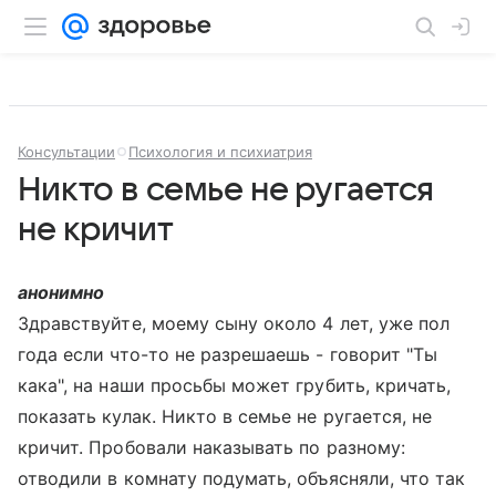
Консультации
Психология и психиатрия
Никто в семье не ругается
не кричит
анонимно
Здравствуйте, моему сыну около 4 лет, уже пол
года если что-то не разрешаешь - говорит "Ты
кака", на наши просьбы может грубить, кричать,
показать кулак. Никто в семье не ругается, не
кричит. Пробовали наказывать по разному:
отводили в комнату подумать, объясняли, что так