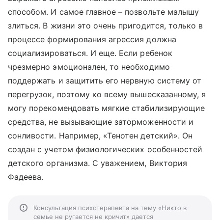
способом. И самое главное – позвольте малышу
злиться. В жизни это очень пригодится, только в
процессе формирования агрессия должна
социализироваться. И еще. Если ребенок
чрезмерно эмоционален, то необходимо
поддержать и защитить его нервную систему от
перегрузок, поэтому ко всему вышесказанному, я
могу порекомендовать мягкие стабилизирующие
средства, не вызывающие заторможенности и
сонливости. Например, «Тенотен детский». Он
создан с учетом физиологических особенностей
детского организма. С уважением, Виктория
Фадеева.
Консультация психотерапевта на тему «Никто в
семье не ругается не кричит» дается