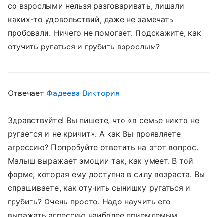
со взрослыми нельзя разговаривать, лишали
каких-то удовольствий, даже не замечать
пробовали. Ничего не помогает. Подскажите, как
отучить ругаться и грубить взрослым?
Отвечает
Фадеева Виктория
Здравствуйте! Вы пишете, что «в семье никто не
ругается и не кричит». А как Вы проявляете
агрессию? Попробуйте ответить на этот вопрос.
Малыш выражает эмоции так, как умеет. В той
форме, которая ему доступна в силу возраста. Вы
спрашиваете, как отучить сынишку ругаться и
грубить? Очень просто. Надо научить его
выражать агрессию наиболее приемлемым