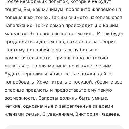
После нескольких попыток, которые не будут
поняты, Вы, как минимум, проясните желаемое на
повышенных тонах. Так Вы снимете накопившееся
напряжение. То же самое происходит и с Вашим
малышом. Это совершенно нормально. И так будет
продолжаться до тех пор, пока он не заговорит.
Поэтому, попробуйте дать сыну больше
самостоятельности. Пришла пора не только
делать что-то для малыша, но и вместе с ним.
Будьте терпеливы. Хочет есть с ложки, дайте
попробовать. Хочет играть с посудой, уберите все
опасные предметы и предоставьте ему такую
возможность. Запреты должны быть умные,
четкие, однозначные и закрепленные за всеми
членами семьи. С уважением, Виктория Фадеева.