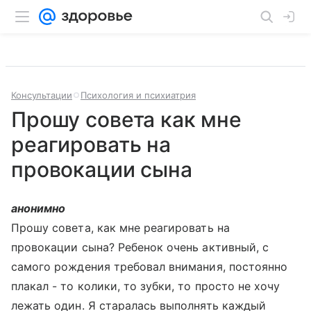
Консультации
Психология и психиатрия
Прошу совета как мне
реагировать на
провокации сына
анонимно
Прошу совета, как мне реагировать на
провокации сына? Ребенок очень активный, с
самого рождения требовал внимания, постоянно
плакал - то колики, то зубки, то просто не хочу
лежать один. Я старалась выполнять каждый