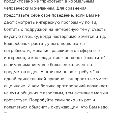
продиктовано не "прихотью", а нормальным
человеческим желанием. Для сравнения
представьте себе свое поведение, если Вам не
дают смотреть интересную программу по ТВ,
болтать с подружкой на интересную тему, съесть
вкусную плюшку, когда нестерпимо хочется и т.д.
Ваш ребенок растет, у него появляются
потребности, желания, расширяется сфера его
интересов, и как следствие - он хочет "охватить"
своим вниманием все большее количество
предметов и дел. А "криком он все требует" по
одной единственной причине - он просто не умеет
еще иначе. И чем больше противоречий возникает
на пути общения с взрослым, тем активнее малыш
протестует. Попробуйте сами закрыть рот и
попытаться объяснить окружающим, что Вам надо.