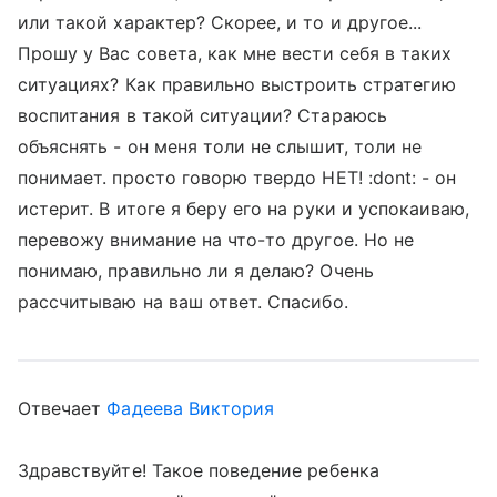
или такой характер? Скорее, и то и другое...
Прошу у Вас совета, как мне вести себя в таких
ситуациях? Как правильно выстроить стратегию
воспитания в такой ситуации? Стараюсь
объяснять - он меня толи не слышит, толи не
понимает. просто говорю твердо НЕТ! :dont: - он
истерит. В итоге я беру его на руки и успокаиваю,
перевожу внимание на что-то другое. Но не
понимаю, правильно ли я делаю? Очень
рассчитываю на ваш ответ. Спасибо.
Отвечает
Фадеева Виктория
Здравствуйте! Такое поведение ребенка