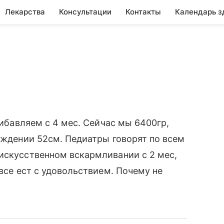
Лекарства
Консультации
Контакты
Календарь з
рибавляем с 4 мес. Сейчас мы 6400гр,
рождении 52см. Педиатры говорят по всем
искусственном вскармливании с 2 мес,
 все ест с удовольствием. Почему не