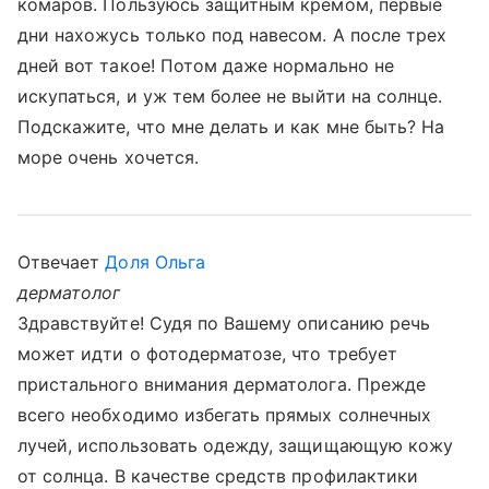
комаров. Пользуюсь защитным кремом, первые
дни нахожусь только под навесом. А после трех
дней вот такое! Потом даже нормально не
искупаться, и уж тем более не выйти на солнце.
Подскажите, что мне делать и как мне быть? На
море очень хочется.
Отвечает
Доля Ольга
дерматолог
Здравствуйте! Судя по Вашему описанию речь
может идти о фотодерматозе, что требует
пристального внимания дерматолога. Прежде
всего необходимо избегать прямых солнечных
лучей, использовать одежду, защищающую кожу
от солнца. В качестве средств профилактики