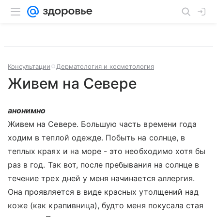
Консультации
Дерматология и косметология
Живем на Севере
анонимно
Живем на Севере. Большую часть времени года
ходим в теплой одежде. Побыть на солнце, в
теплых краях и на море - это необходимо хотя бы
раз в год. Так вот, после пребывания на солнце в
течение трех дней у меня начинается аллергия.
Она проявляется в виде красных утолщений над
коже (как крапивница), будто меня покусала стая