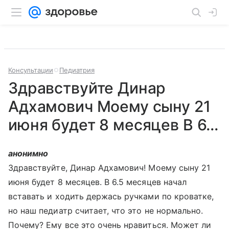
Консультации
Педиатрия
Здравствуйте Динар
Адхамович Моему сыну 21
июня будет 8 месяцев В 6...
анонимно
Здравствуйте, Динар Адхамович! Моему сыну 21
июня будет 8 месяцев. В 6.5 месяцев начал
вставать и ходить держась ручками по кроватке,
но наш педиатр считает, что это не нормально.
Почему? Ему все это очень нравиться. Может ли