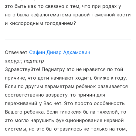
это быть как то связано с тем, что при родах у
него была кефалогематома правой теменной кости
и кислородным голоданием?
Отвечает
Сафин Динар Адхамович
хирург, педиатр
Здравствуйте! Педиатру это не нравится по той
причине, что дети начинают ходить ближе к году.
Если по другим параметрам ребенок развивается
соответственно возрасту, то причин для
переживаний у Вас нет. Это просто особенность
Вашего ребенка. Если гипоксия была тяжелой, то
это могло нарушить функционирование нервной
системы, но это бы отразилось не только на том,