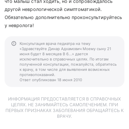
что малыш стал ходить, но и сопровождалось
другой неврологической симптоматикой.
Обязательно дополнительно проконсультируйтесь
у невролога!
Консультация врача педиатра на тему
«Здравствуйте Динар Адхамович Моему сыну 21
июня будет 8 месяцев В 6...» дается
исключительно в справочных целях. По итогам
полученной консультации, пожалуйста, обратитесь
к врачу, в том числе для выявления возможных
противопоказаний.
Ответ опубликован 18 июня 2010
ИНФОРМАЦИЯ ПРЕДОСТАВЛЯЕТСЯ В СПРАВОЧНЫХ
ЦЕЛЯХ. НЕ ЗАНИМАЙТЕСЬ САМОЛЕЧЕНИЕМ. ПРИ
ПЕРВЫХ ПРИЗНАКАХ ЗАБОЛЕВАНИЯ ОБРАЩАЙТЕСЬ К
ВРАЧУ.