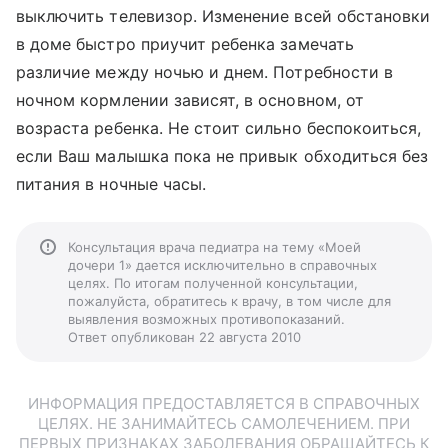
выключить телевизор. Изменение всей обстановки
в доме быстро приучит ребенка замечать
различие между ночью и днем. Потребности в
ночном кормлении зависят, в основном, от
возраста ребенка. Не стоит сильно беспокоиться,
если Ваш малышка пока не привык обходиться без
питания в ночные часы.
Консультация врача педиатра на тему «Моей
дочери 1» дается исключительно в справочных
целях. По итогам полученной консультации,
пожалуйста, обратитесь к врачу, в том числе для
выявления возможных противопоказаний.
Ответ опубликован 22 августа 2010
ИНФОРМАЦИЯ ПРЕДОСТАВЛЯЕТСЯ В СПРАВОЧНЫХ
ЦЕЛЯХ. НЕ ЗАНИМАЙТЕСЬ САМОЛЕЧЕНИЕМ. ПРИ
ПЕРВЫХ ПРИЗНАКАХ ЗАБОЛЕВАНИЯ ОБРАЩАЙТЕСЬ К