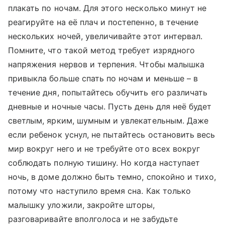
плакать по ночам. Для этого несколько минут не
реагируйте на её плач и постепенно, в течение
нескольких ночей, увеличивайте этот интервал.
Помните, что такой метод требует изрядного
напряжения нервов и терпения. Чтобы малышка
привыкла больше спать по ночам и меньше – в
течение дня, попытайтесь обучить его различать
дневные и ночные часы. Пусть день для неё будет
светлым, ярким, шумным и увлекательным. Даже
если ребенок уснул, не пытайтесь остановить весь
мир вокруг него и не требуйте ото всех вокруг
соблюдать полную тишину. Но когда наступает
ночь, в доме должно быть темно, спокойно и тихо,
потому что наступило время сна. Как только
малышку уложили, закройте шторы,
разговаривайте вполголоса и не забудьте