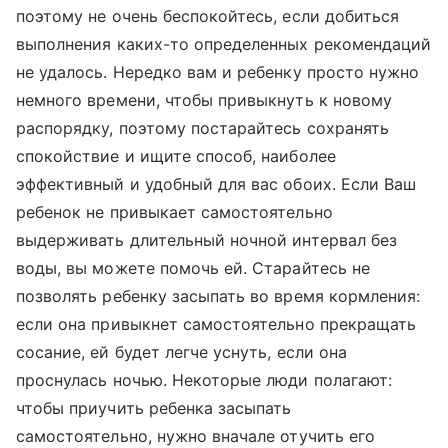
поэтому не очень беспокойтесь, если добиться
выполнения каких-то определенных рекомендаций
не удалось. Нередко вам и ребенку просто нужно
немного времени, чтобы привыкнуть к новому
распорядку, поэтому постарайтесь сохранять
спокойствие и ищите способ, наиболее
эффективный и удобный для вас обоих. Если Ваш
ребенок не привыкает самостоятельно
выдерживать длительный ночной интервал без
воды, вы можете помочь ей. Старайтесь не
позволять ребенку засыпать во время кормления:
если она привыкнет самостоятельно прекращать
сосание, ей будет легче уснуть, если она
проснулась ночью. Некоторые люди полагают:
чтобы приучить ребенка засыпать
самостоятельно, нужно вначале отучить его