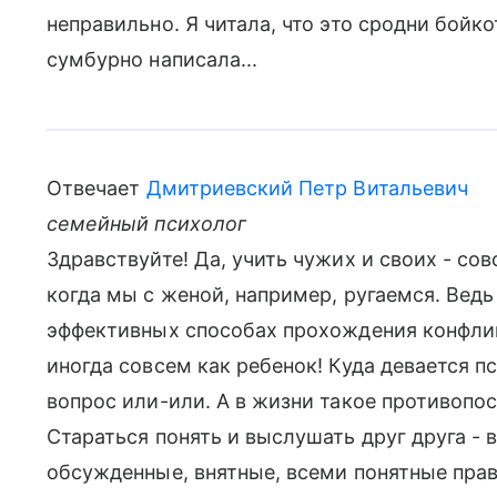
неправильно. Я читала, что это сродни бойко
сумбурно написала...
Отвечает
Дмитриевский Петр Витальевич
семейный психолог
Здравствуйте! Да, учить чужих и своих - со
когда мы с женой, например, ругаемся. Ведь
эффективных способах прохождения конфликт
иногда совсем как ребенок! Куда девается 
вопрос или-или. А в жизни такое противопос
Стараться понять и выслушать друг друга - в
обсужденные, внятные, всеми понятные прав