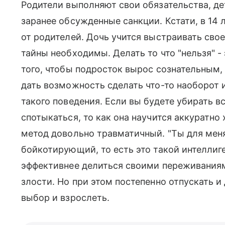
Родители выполняют свои обязательства, дет
заранее обсужденные санкции. Кстати, в 14 
от родителей. Дочь учится выстраивать свое
тайны необходимы. Делать то что "нельзя" - 
того, чтобы подросток вырос сознательным
дать возможность сделать что-то наоборот 
такого поведения. Если вы будете убирать в
спотыкаться, то как она научится аккуратно
метод довольно травматичный. "Ты для меня
бойкотирующий, то есть это такой интеллиге
эффективнее делиться своими переживаниям
злости. Но при этом постепенно отпускать 
выбор и взрослеть.