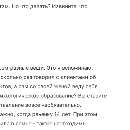
там. Но что делать? Извините, что
всем разные вещи. Это я вспоминаю,
 сколько раз говорил с клиентами об
ов, а сам со своей женой веду себя
психологическое образование? Вы ставите
тавление вовсе необязательно.
ажно, когда реьенку 14 лет. При этом
ила в семье - также необходимы.