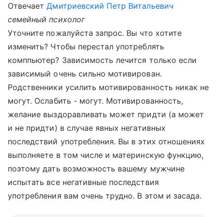
Отвечает
Дмитриевский Петр Витальевич
семейный психолог
Уточните пожалуйста запрос. Вы что хотите
изменить? Чтобы перестал употреблять
комппьютер? Зависимость лечится только если
зависимый очень сильно мотивирован.
Родственники усилить мотивированность никак не
могут. Ослабить - могут. Мотивированность,
желание выздоравливать может придти (а может
и не придти) в случае явных негативных
последствий употребления. Вы в этих отношениях
выполняете в том числе и материнскую функцию,
поэтому дать возможность вашему мужчине
испытать все негативные последствия
употребления вам очень трудно. В этом и засада.