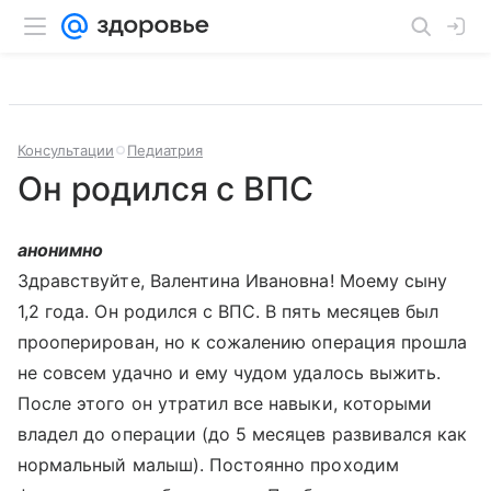
Консультации
Педиатрия
Он родился с ВПС
анонимно
Здравствуйте, Валентина Ивановна! Моему сыну
1,2 года. Он родился с ВПС. В пять месяцев был
прооперирован, но к сожалению операция прошла
не совсем удачно и ему чудом удалось выжить.
После этого он утратил все навыки, которыми
владел до операции (до 5 месяцев развивался как
нормальный малыш). Постоянно проходим