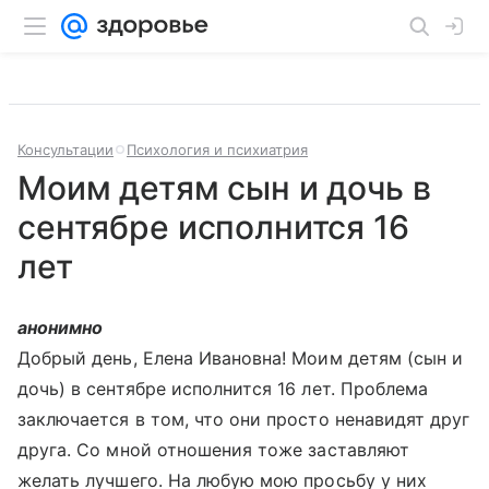
Консультации
Психология и психиатрия
Моим детям сын и дочь в
сентябре исполнится 16
лет
анонимно
Добрый день, Елена Ивановна! Моим детям (сын и
дочь) в сентябре исполнится 16 лет. Проблема
заключается в том, что они просто ненавидят друг
друга. Со мной отношения тоже заставляют
желать лучшего. На любую мою просьбу у них