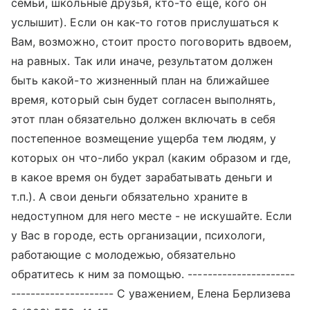
семьи, школьные друзья, кто-то еще, кого он
услышит). Если он как-то готов прислушаться к
Вам, возможно, стоит просто поговорить вдвоем,
на равных. Так или иначе, результатом должен
быть какой-то жизненный план на ближайшее
время, который сын будет согласен выполнять,
этот план обязательно должен включать в себя
постепенное возмещение ущерба тем людям, у
которых он что-либо украл (каким образом и где,
в какое время он будет зарабатывать деньги и
т.п.). А свои деньги обязательно храните в
недоступном для него месте - не искушайте. Если
у Вас в городе, есть организации, психологи,
работающие с молодежью, обязательно
обратитесь к ним за помощью. ----------------------
--------------------- С уважением, Елена Берлизева