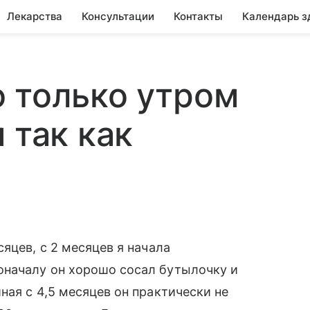
Лекарства
Консультации
Контакты
Календарь з
 только утром
 так как
яцев, с 2 месяцев я начала
началу он хорошо сосал бутылочку и
ная с 4,5 месяцев он практически не