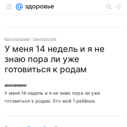
Консультации
Гинекология
У меня 14 недель и я не
знаю пора ли уже
готовиться к родам
анонимно
У меня 14 недель и я не знаю пора ли уже
готовиться к родам. Это мой 1 ребёнок.