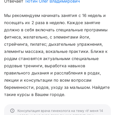
Отвечает
Тютин Олег Владимирович
Мы рекомендуем начинать занятия с 16 недель и
посещать их 2 раза в неделю. Каждое занятие
должно в себя включать специальные программы
фитнеса, желательно, с элементами йоги,
стрейчинга, пилатес; дыхательные упражнения,
элементы массажа, вокальные практики. Ближе к
родам становятся актуальными специальные
родовые тренинги, выработка навыков
правильного дыхания и расслабления в родах,
лекции и консультации по всем вопросам
беременности, родов, уходу за малышом. Найдите
такие курсы в Вашем городе.
Консультация врача гинеколога на тему «У меня 14