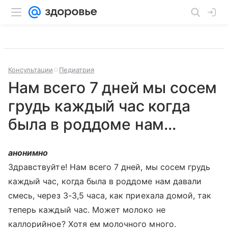
Консультации
Педиатрия
Нам всего 7 дней мы сосем
грудь каждый час когда
была в роддоме нам...
анонимно
Здравствуйте! Нам всего 7 дней, мы сосем грудь
каждый час, когда была в роддоме нам давали
смесь, через 3-3,5 часа, как приехала домой, так
теперь каждый час. Может молоко не
каллорийное? Хотя ем молочного много.